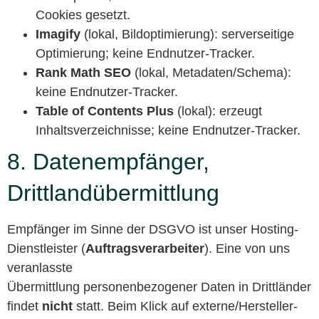
Cookies gesetzt.
Imagify
(lokal, Bildoptimierung): serverseitige
Optimierung; keine Endnutzer-Tracker.
Rank Math SEO
(lokal, Metadaten/Schema):
keine Endnutzer-Tracker.
Table of Contents Plus
(lokal): erzeugt
Inhaltsverzeichnisse; keine Endnutzer-Tracker.
8. Datenempfänger,
Drittlandübermittlung
Empfänger im Sinne der DSGVO ist unser Hosting-
Dienstleister (
Auftragsverarbeiter
). Eine von uns
veranlasste
Übermittlung personenbezogener Daten in Drittländer
findet
nicht
statt. Beim Klick auf externe/Hersteller-