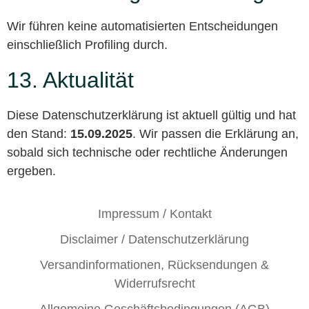
Wir führen keine automatisierten Entscheidungen
einschließlich Profiling durch.
13. Aktualität
Diese Datenschutzerklärung ist aktuell gültig und hat
den Stand:
15.09.2025
. Wir passen die Erklärung an,
sobald sich technische oder rechtliche Änderungen
ergeben.
Impressum / Kontakt
Disclaimer / Datenschutzerklärung
Versandinformationen, Rücksendungen &
Widerrufsrecht