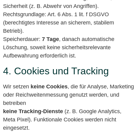
Sicherheit (z. B. Abwehr von Angriffen).
Rechtsgrundlage: Art. 6 Abs. 1 lit. f DSGVO
(berechtigtes Interesse an sicherem, stabilem
Betrieb).
Speicherdauer:
7 Tage
, danach automatische
Löschung, soweit keine sicherheitsrelevante
Aufbewahrung erforderlich ist.
4. Cookies und Tracking
Wir setzen
keine Cookies
, die für Analyse, Marketing
oder Reichweitenmessung genutzt werden, und
betreiben
keine Tracking-Dienste
(z. B. Google Analytics,
Meta Pixel). Funktionale Cookies werden nicht
eingesetzt.