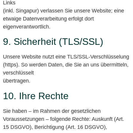
Links
(inkl. Singapur) verlassen Sie unsere Website; eine
etwaige Datenverarbeitung erfolgt dort
eigenverantwortlich.
9. Sicherheit (TLS/SSL)
Unsere Website nutzt eine TLS/SSL-Verschlüsselung
(https). So werden Daten, die Sie an uns übermitteln,
verschlüsselt
übertragen.
10. Ihre Rechte
Sie haben – im Rahmen der gesetzlichen
Voraussetzungen – folgende Rechte: Auskunft (Art.
15 DSGVO), Berichtigung (Art. 16 DSGVO),