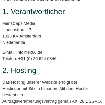
1. Verantwortlicher
MensCaps Media
Lindenstraat 17
1015 KV Amsterdam
Niederlande
E-Mail: info@sx66.de
Telefon: +31 (0) 20 624 0846
2. Hosting
Das Hosting unserer Website erfolgt bei
Hostinger mit Sitz in Lithauen. Mit dem Hoster
besteht ein
Auftragsverarbeitungsvertrag gemäß Art. 28 DSGVO.