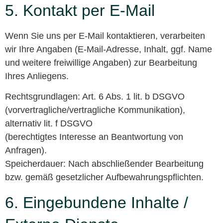
5. Kontakt per E-Mail
Wenn Sie uns per E-Mail kontaktieren, verarbeiten
wir Ihre Angaben (E-Mail-Adresse, Inhalt, ggf. Name
und weitere freiwillige Angaben) zur Bearbeitung
Ihres Anliegens.
Rechtsgrundlagen: Art. 6 Abs. 1 lit. b DSGVO
(vorvertragliche/vertragliche Kommunikation),
alternativ lit. f DSGVO
(berechtigtes Interesse an Beantwortung von
Anfragen).
Speicherdauer: Nach abschließender Bearbeitung
bzw. gemäß gesetzlicher Aufbewahrungspflichten.
6. Eingebundene Inhalte /