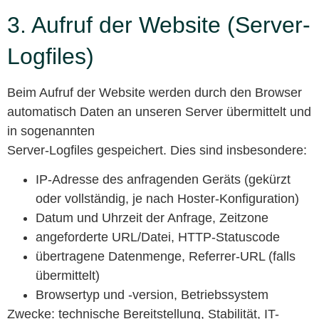
3. Aufruf der Website (Server-
Logfiles)
Beim Aufruf der Website werden durch den Browser
automatisch Daten an unseren Server übermittelt und
in sogenannten
Server-Logfiles gespeichert. Dies sind insbesondere:
IP-Adresse des anfragenden Geräts (gekürzt
oder vollständig, je nach Hoster-Konfiguration)
Datum und Uhrzeit der Anfrage, Zeitzone
angeforderte URL/Datei, HTTP-Statuscode
übertragene Datenmenge, Referrer-URL (falls
übermittelt)
Browsertyp und -version, Betriebssystem
Zwecke: technische Bereitstellung, Stabilität, IT-