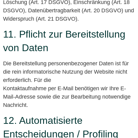
Löschung (Art. 17 DSGVO), Einschränkung (Art. 18
DSGVO), Datenübertragbarkeit (Art. 20 DSGVO) und
Widerspruch (Art. 21 DSGVO).
11. Pflicht zur Bereitstellung
von Daten
Die Bereitstellung personenbezogener Daten ist für
die rein informatorische Nutzung der Website nicht
erforderlich. Für die
Kontaktaufnahme per E-Mail benötigen wir Ihre E-
Mail-Adresse sowie die zur Bearbeitung notwendige
Nachricht.
12. Automatisierte
Entscheidungen / Profiling